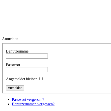
Anmelden
Benutzername
Passwort
Angemeldet bleiben
Passwort vergessen?
Benutzernamen vergessen?